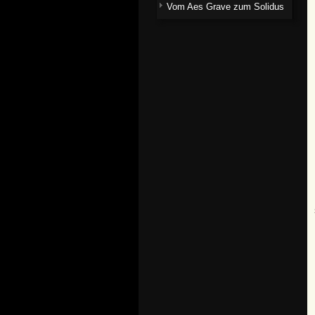
Vom Aes Grave zum Solidus