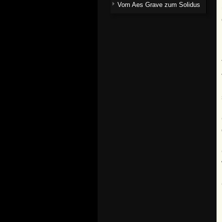
Vom Aes Grave zum Solidus