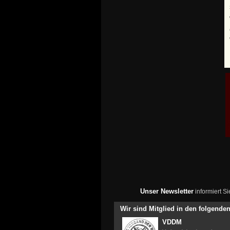
Unser Newsletter
informiert S
Wir sind Mitglied in den folgend
VDDM