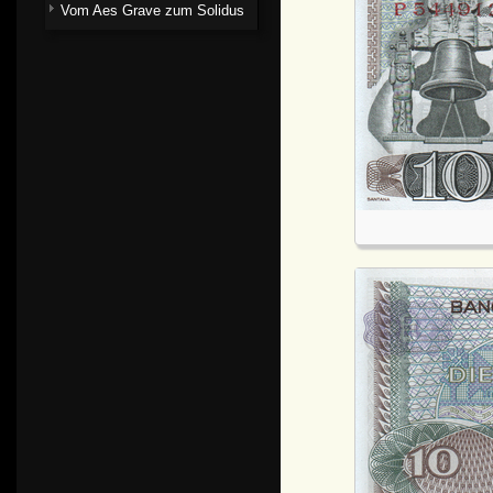
Vom Aes Grave zum Solidus